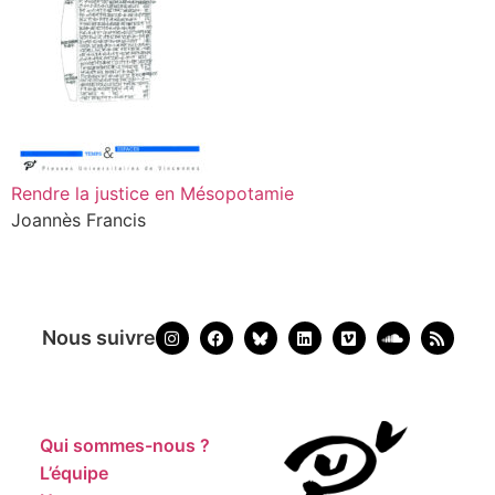
Rendre la justice en Mésopotamie
Joannès Francis
Nous suivre
Qui sommes-nous ?
L’équipe