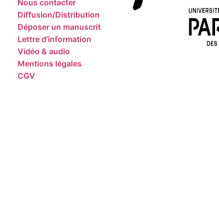
Nous contacter
Diffusion/Distribution
Déposer un manuscrit
Lettre d’information
Vidéo & audio
Mentions légales
CGV