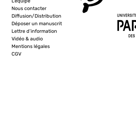
L’équipe
Nous contacter
Diffusion/Distribution
Déposer un manuscrit
Lettre d’information
Vidéo & audio
Mentions légales
CGV