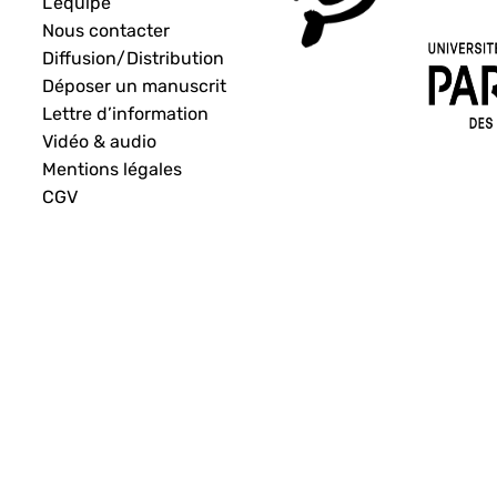
L’équipe
Nous contacter
Diffusion/Distribution
Déposer un manuscrit
Lettre d’information
Vidéo & audio
Mentions légales
CGV