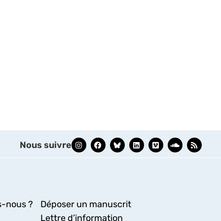
Nous suivre
-nous ?
Déposer un manuscrit
Lettre d’information