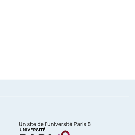
Un site de l'université Paris 8