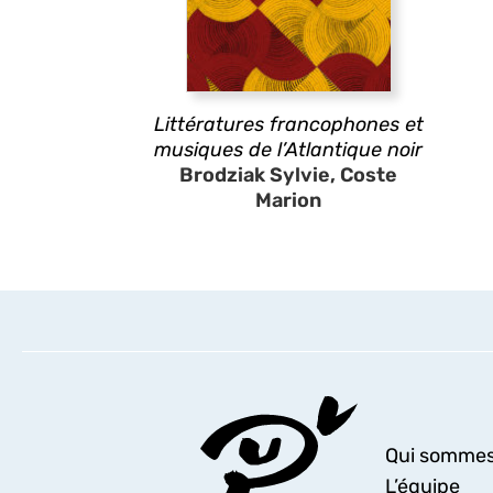
Littératures francophones et
musiques de l’Atlantique noir
Brodziak Sylvie, Coste
Marion
Qui sommes
L’équipe