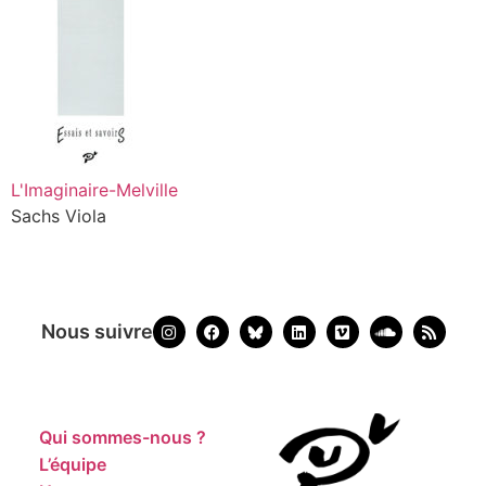
L'Imaginaire-Melville
Sachs Viola
Nous suivre
Qui sommes-nous ?
L’équipe