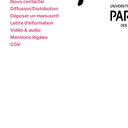
Nous contacter
Diffusion/Distribution
Déposer un manuscrit
Lettre d’information
Vidéo & audio
Mentions légales
CGV