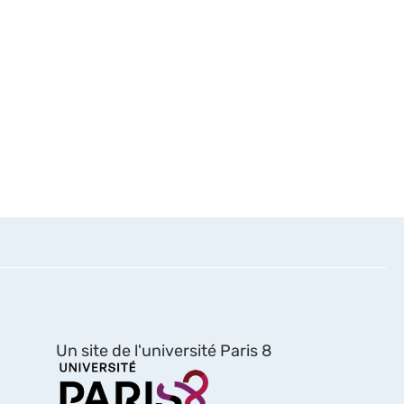
Un site de l'université Paris 8