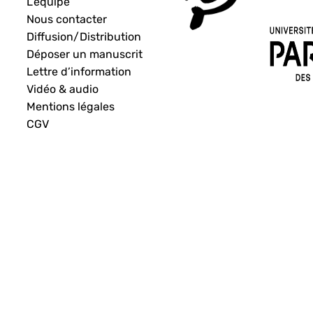
L’équipe
Nous contacter
Diffusion/Distribution
Déposer un manuscrit
Lettre d’information
Vidéo & audio
Mentions légales
CGV