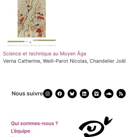
Science et technique au Moyen Âge
Verna Catherine, Weill-Parot Nicolas, Chandelier Joël
Nous suivre
Qui sommes-nous ?
L’équipe