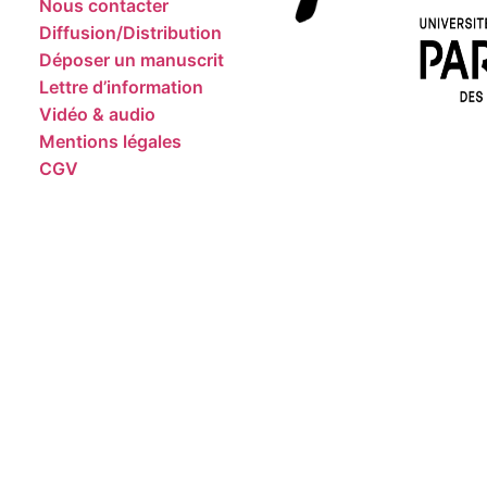
Nous contacter
Diffusion/Distribution
Déposer un manuscrit
Lettre d’information
Vidéo & audio
Mentions légales
CGV