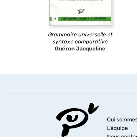
Grammaire universelle et
syntaxe comparative
Guéron Jacqueline
Qui sommes
L’équipe
Nous conta