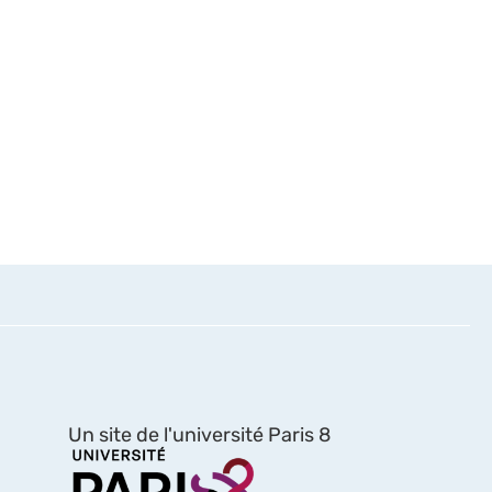
Un site de l'université Paris 8