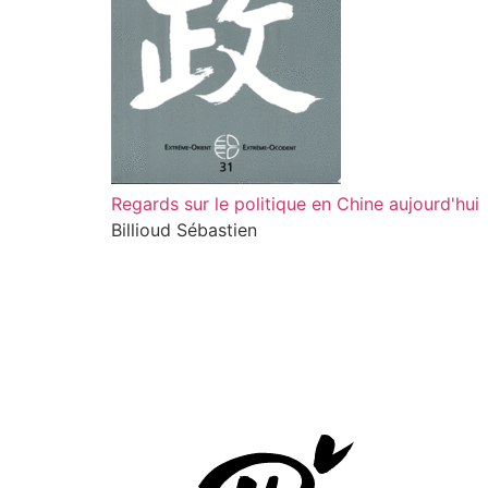
Regards sur le politique en Chine aujourd'hui
Billioud Sébastien