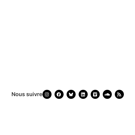
Nous suivre