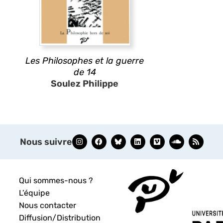
Les Philosophes et la guerre
de 14
Soulez Philippe
Nous suivre
Qui sommes-nous ?
L’équipe
Nous contacter
Diffusion/Distribution