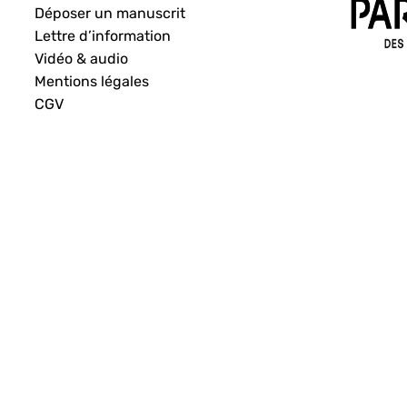
Déposer un manuscrit
Lettre d’information
Vidéo & audio
Mentions légales
CGV