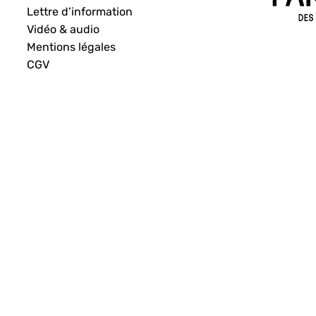
Lettre d’information
Vidéo & audio
Mentions légales
CGV