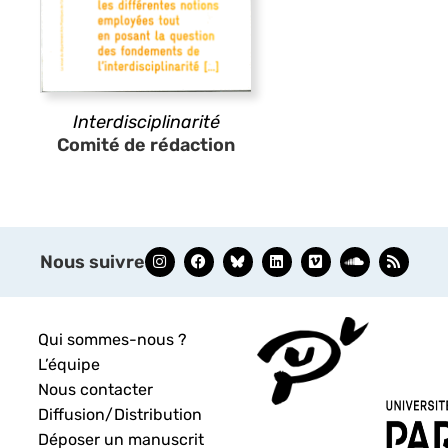
Interdisciplinarité
Comité de rédaction
Nous suivre
Qui sommes-nous ?
L’équipe
Nous contacter
Diffusion/Distribution
Déposer un manuscrit