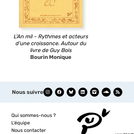
L'An mil - Rythmes et acteurs
d'une croissance. Autour du
livre de Guy Bois
Bourin Monique
Nous suivre
Qui sommes-nous ?
L’équipe
Nous contacter