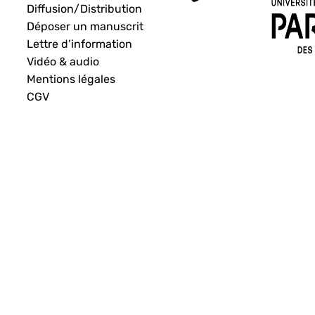
Diffusion/Distribution
Déposer un manuscrit
Lettre d’information
Vidéo & audio
Mentions légales
CGV