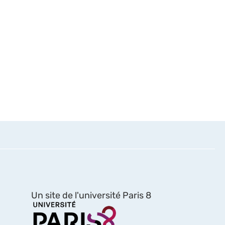
Un site de l'université Paris 8