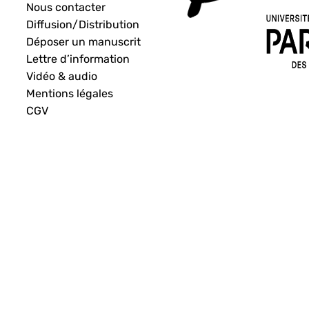
Nous contacter
Diffusion/Distribution
Déposer un manuscrit
Lettre d’information
Vidéo & audio
Mentions légales
CGV