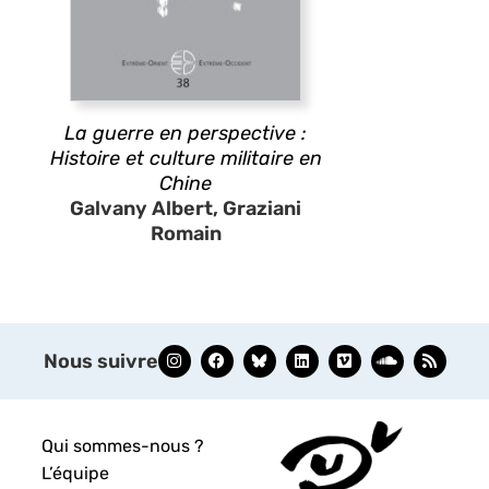
La guerre en perspective :
Histoire et culture militaire en
Chine
Galvany Albert, Graziani
Romain
Nous suivre
Qui sommes-nous ?
L’équipe