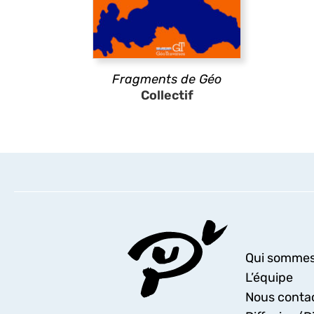
Fragments de Géo
Collectif
Qui sommes
L’équipe
Nous conta