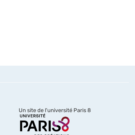
Un site de l'université Paris 8