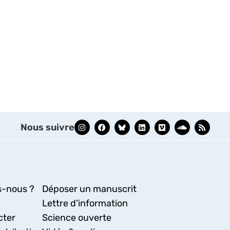
Nous suivre
-nous ?
Déposer un manuscrit
Lettre d’information
cter
Science ouverte