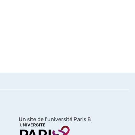
Un site de l'université Paris 8