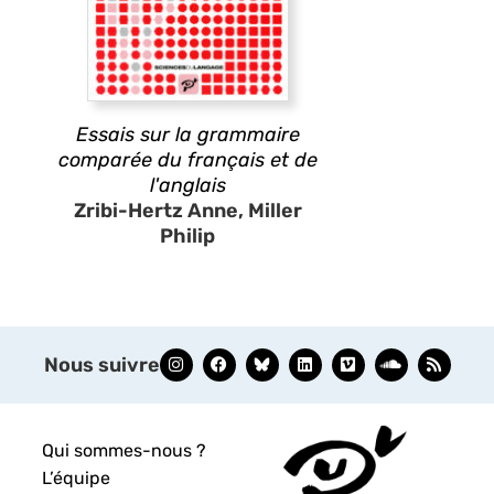
Essais sur la grammaire
comparée du français et de
l'anglais
Zribi-Hertz Anne, Miller
Philip
Nous suivre
Qui sommes-nous ?
L’équipe