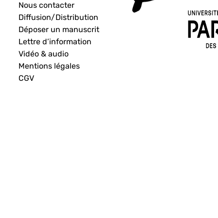
Nous contacter
Diffusion/Distribution
Déposer un manuscrit
Lettre d’information
Vidéo & audio
Mentions légales
CGV