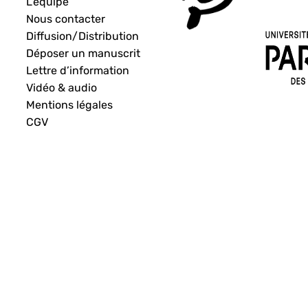
L’équipe
Nous contacter
Diffusion/Distribution
Déposer un manuscrit
Lettre d’information
Vidéo & audio
Mentions légales
CGV