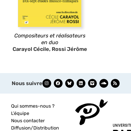
Compositeurs et réalisateurs
en duo
Carayol Cécile, Rossi Jérôme
Nous suivre
Qui sommes-nous ?
L’équipe
Nous contacter
Diffusion/Distribution