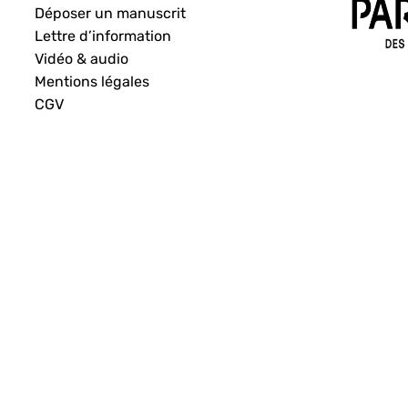
Déposer un manuscrit
Lettre d’information
Vidéo & audio
Mentions légales
CGV