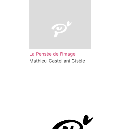
La Pensée de l'image
Mathieu-Castellani Gisèle