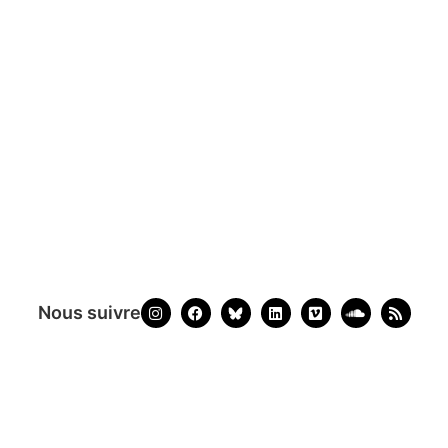
Nous suivre