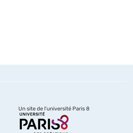
Un site de l'université Paris 8