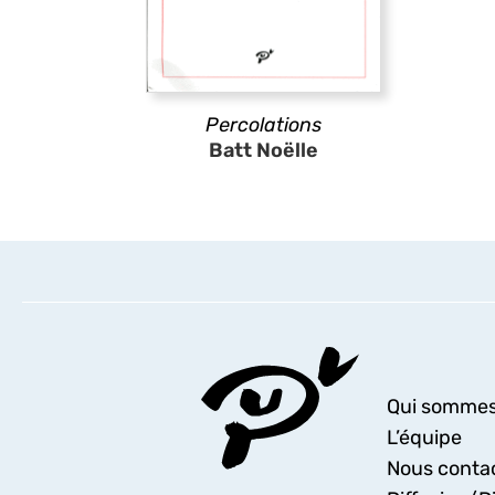
Percolations
Batt Noëlle
Qui sommes
L’équipe
Nous conta