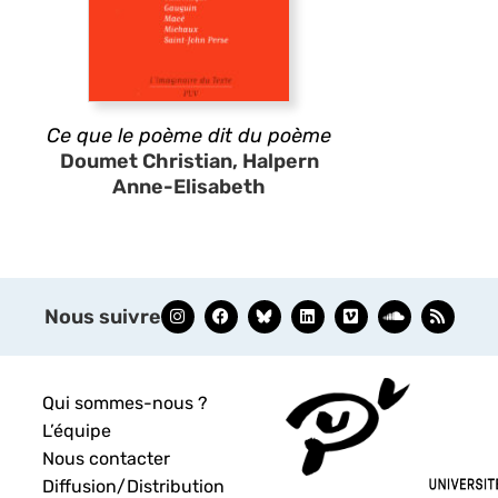
Ce que le poème dit du poème
Doumet Christian, Halpern
Anne-Elisabeth
Nous suivre
Qui sommes-nous ?
L’équipe
Nous contacter
Diffusion/Distribution