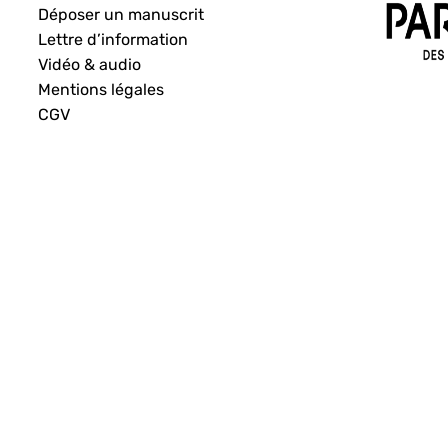
Déposer un manuscrit
Lettre d’information
Vidéo & audio
Mentions légales
CGV