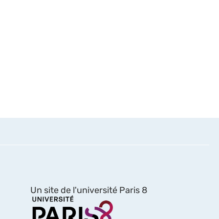
Un site de l'université Paris 8