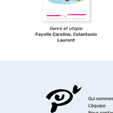
Genre et utopie
Fayolle Caroline, Colantonio
Laurent
Qui sommes
L’équipe
Nous conta