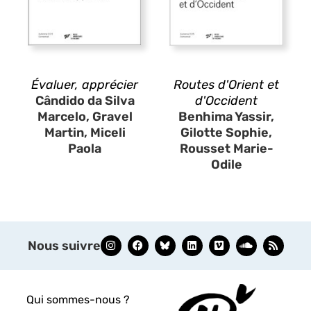
Évaluer, apprécier
Routes d'Orient et
Cândido da Silva
d'Occident
Marcelo, Gravel
Benhima Yassir,
Martin, Miceli
Gilotte Sophie,
Paola
Rousset Marie-
Odile
Nous suivre
Qui sommes-nous ?