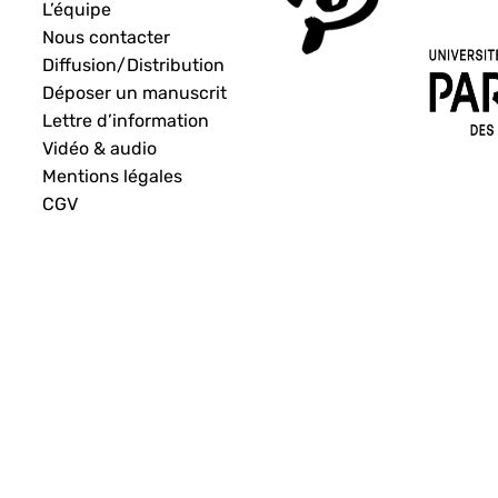
L’équipe
Nous contacter
Diffusion/Distribution
Déposer un manuscrit
Lettre d’information
Vidéo & audio
Mentions légales
CGV