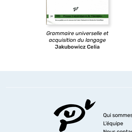
Grammaire universelle et
acquisition du langage
Jakubowicz Celia
Qui sommes
L’équipe
Nous conta