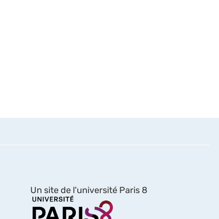
Un site de l'université Paris 8