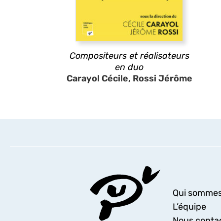
Compositeurs et réalisateurs
en duo
Carayol Cécile, Rossi Jérôme
Qui sommes
L’équipe
Nous conta