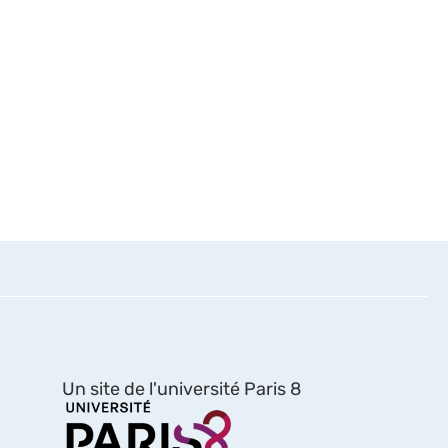
Un site de l'université Paris 8