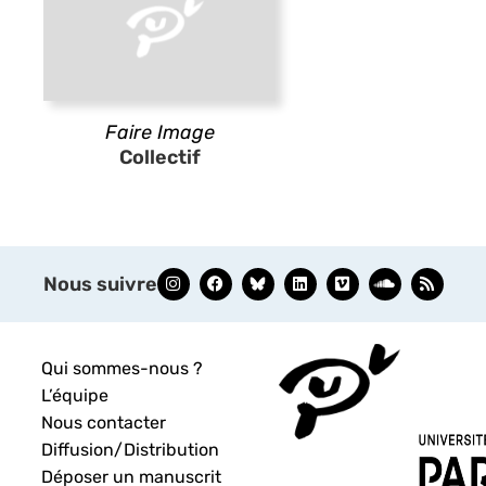
Faire Image
Collectif
Nous suivre
Qui sommes-nous ?
L’équipe
Nous contacter
Diffusion/Distribution
Déposer un manuscrit