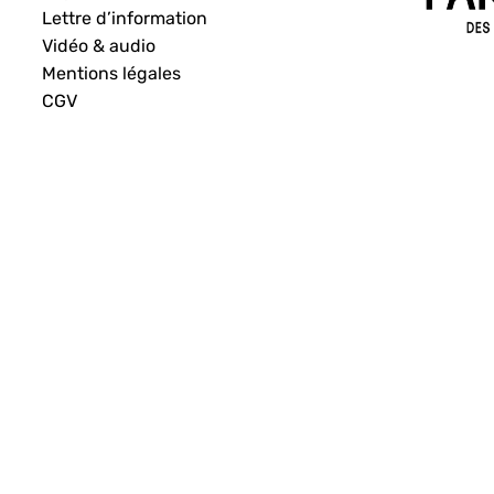
Lettre d’information
Vidéo & audio
Mentions légales
CGV