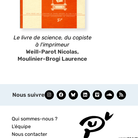
Le livre de science, du copiste
à l'imprimeur
Weill-Parot Nicolas,
Moulinier-Brogi Laurence
Nous suivre
Qui sommes-nous ?
L’équipe
Nous contacter