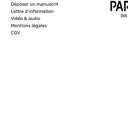
Déposer un manuscrit
Lettre d’information
Vidéo & audio
Mentions légales
CGV