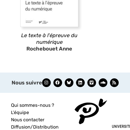
Le texte à l'épreuve du
numérique
Rochebouet Anne
Nous suivre
Qui sommes-nous ?
L’équipe
Nous contacter
Diffusion/Distribution