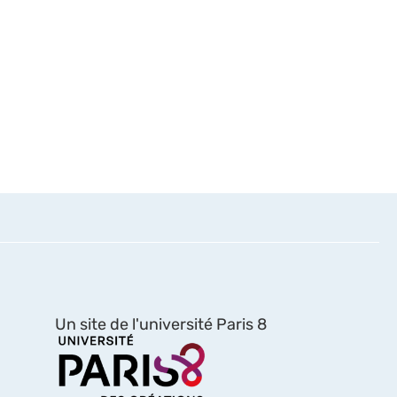
Un site de l'université Paris 8