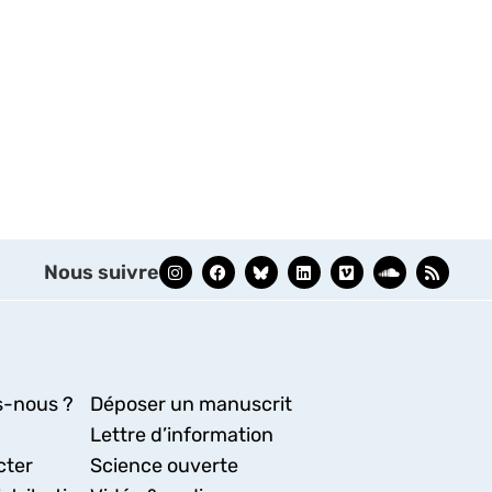
Nous suivre
-nous ?
Déposer un manuscrit
Lettre d’information
cter
Science ouverte