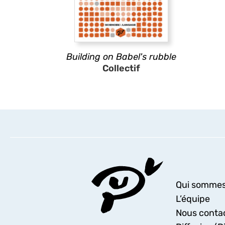
Building on Babel's rubble
Collectif
Qui sommes
L’équipe
Nous conta