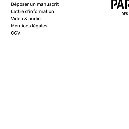
Déposer un manuscrit
Lettre d’information
Vidéo & audio
Mentions légales
CGV