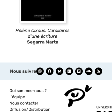
Hélène Cixous. Corollaires
d'une écriture
Segarra Marta
Nous suivre
Qui sommes-nous ?
L’équipe
Nous contacter
Diffusion/Distribution