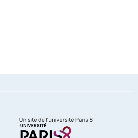
Un site de l'université Paris 8