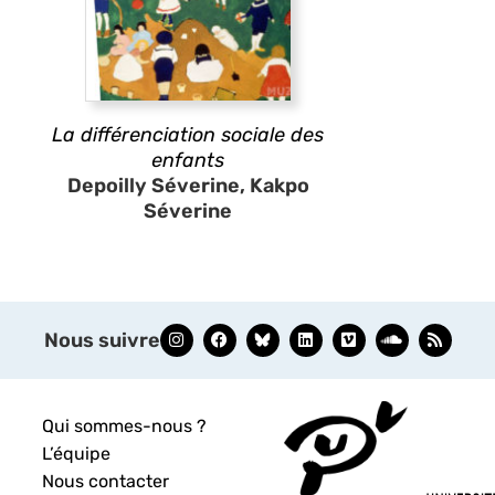
La différenciation sociale des
enfants
Depoilly Séverine, Kakpo
Séverine
Nous suivre
Qui sommes-nous ?
L’équipe
Nous contacter