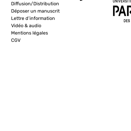
Diffusion/Distribution
Déposer un manuscrit
Lettre d’information
Vidéo & audio
Mentions légales
CGV