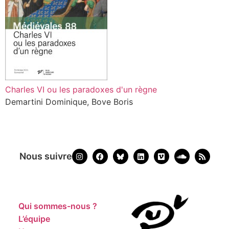
Charles VI ou les paradoxes d'un règne
Demartini Dominique, Bove Boris
Nous suivre
Qui sommes-nous ?
L’équipe