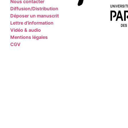
Nous contacter
Diffusion/Distribution
Déposer un manuscrit
Lettre d’information
Vidéo & audio
Mentions légales
CGV