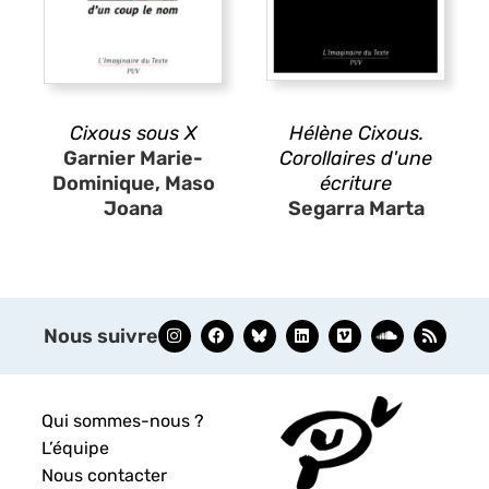
Cixous sous X
Hélène Cixous.
Garnier Marie-
Corollaires d'une
Dominique, Maso
écriture
Joana
Segarra Marta
Nous suivre
Qui sommes-nous ?
L’équipe
Nous contacter