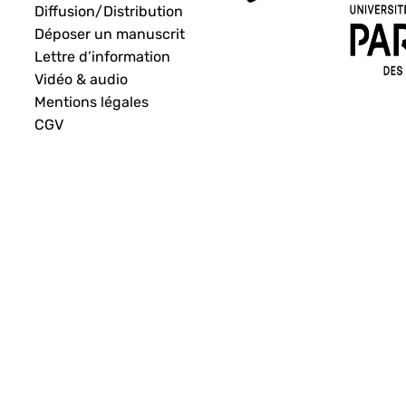
Diffusion/Distribution
Déposer un manuscrit
Lettre d’information
Vidéo & audio
Mentions légales
CGV