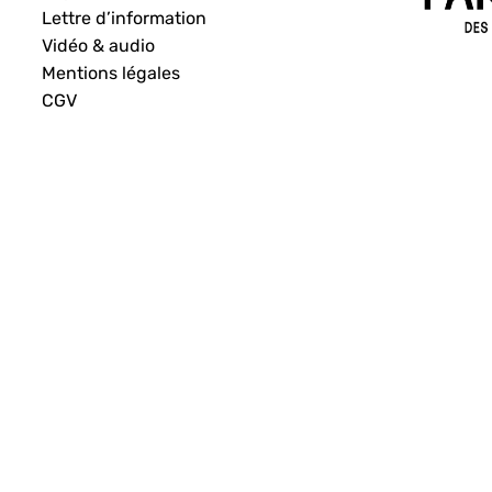
Lettre d’information
Vidéo & audio
Mentions légales
CGV