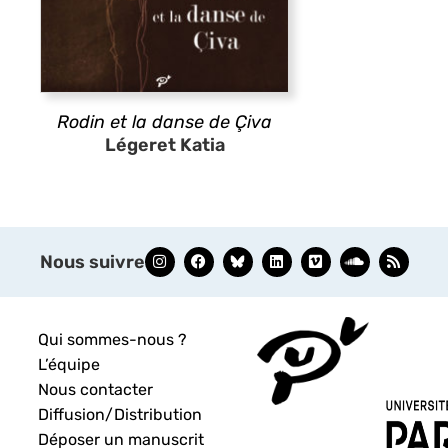
Rodin et la danse de Çiva
Légeret Katia
Nous suivre
Qui sommes-nous ?
L’équipe
Nous contacter
Diffusion/Distribution
Déposer un manuscrit