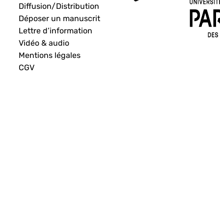
Diffusion/Distribution
Déposer un manuscrit
Lettre d’information
Vidéo & audio
Mentions légales
CGV