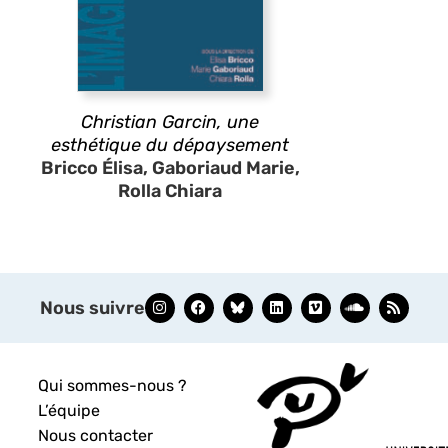
Christian Garcin, une
esthétique du dépaysement
Bricco Élisa, Gaboriaud Marie,
Rolla Chiara
Nous suivre
Qui sommes-nous ?
L’équipe
Nous contacter