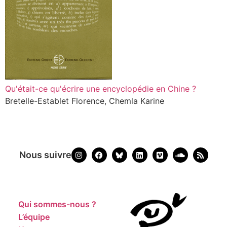
Qu'était-ce qu'écrire une encyclopédie en Chine ?
Bretelle-Establet Florence, Chemla Karine
Nous suivre
Qui sommes-nous ?
L’équipe