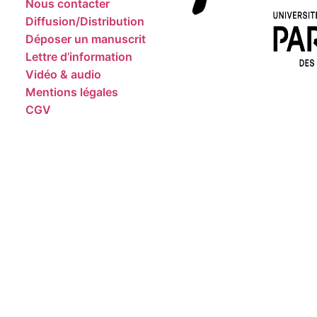
Nous contacter
Diffusion/Distribution
Déposer un manuscrit
Lettre d’information
Vidéo & audio
Mentions légales
CGV