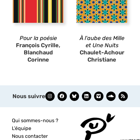
Pour la poésie
À l'aube des Mille
François Cyrille,
et Une Nuits
Blanchaud
Chaulet-Achour
Corinne
Christiane
Nous suivre
Qui sommes-nous ?
L’équipe
Nous contacter