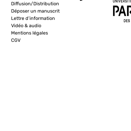
Diffusion/Distribution
Déposer un manuscrit
Lettre d’information
Vidéo & audio
Mentions légales
CGV