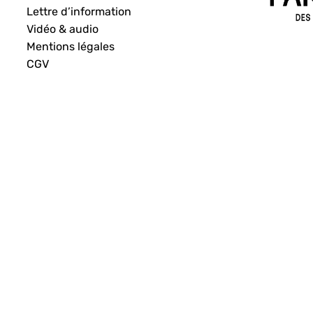
Lettre d’information
Vidéo & audio
Mentions légales
CGV