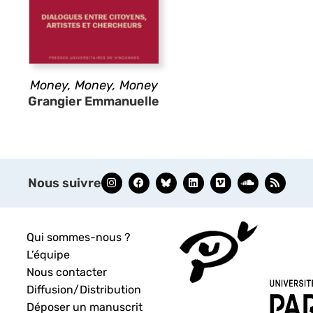
Money, Money, Money
Grangier Emmanuelle
Nous suivre
Qui sommes-nous ?
L’équipe
Nous contacter
Diffusion/Distribution
Déposer un manuscrit