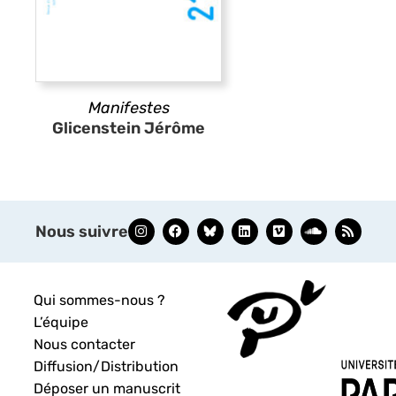
Manifestes
Glicenstein Jérôme
Nous suivre
Qui sommes-nous ?
L’équipe
Nous contacter
Diffusion/Distribution
Déposer un manuscrit