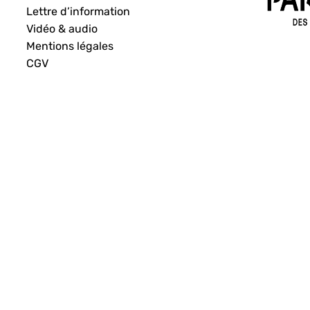
Lettre d’information
Vidéo & audio
Mentions légales
CGV