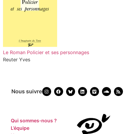
Le Roman Policier et ses personnages
Reuter Yves
Nous suivre
Qui sommes-nous ?
L’équipe