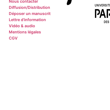
Nous contacter
Diffusion/Distribution
Déposer un manuscrit
Lettre d’information
Vidéo & audio
Mentions légales
CGV