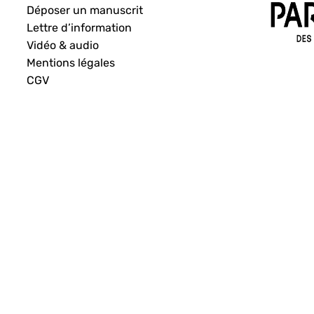
Déposer un manuscrit
Lettre d’information
Vidéo & audio
Mentions légales
CGV