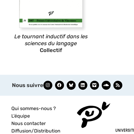
Le tournant inductif dans les
sciences du langage
Collectif
Nous suivre
Qui sommes-nous ?
L’équipe
Nous contacter
Diffusion/Distribution