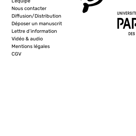
L’équipe
Nous contacter
Diffusion/Distribution
Déposer un manuscrit
Lettre d’information
Vidéo & audio
Mentions légales
CGV