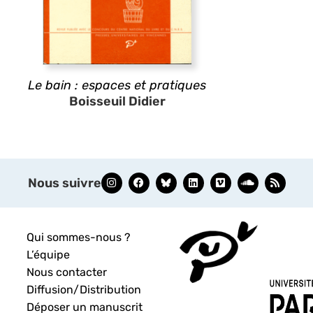
Le bain : espaces et pratiques
Boisseuil Didier
Nous suivre
Qui sommes-nous ?
L’équipe
Nous contacter
Diffusion/Distribution
Déposer un manuscrit