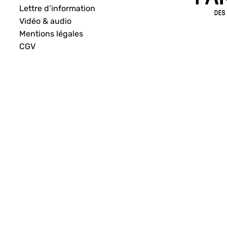
Lettre d’information
Vidéo & audio
Mentions légales
CGV