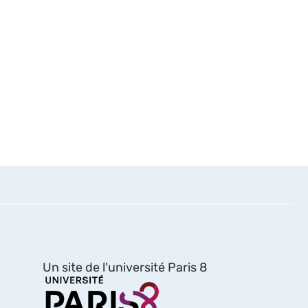
Un site de l'université Paris 8