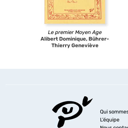
Le premier Moyen Age
Alibert Dominique, Bührer-
Thierry Geneviève
Qui sommes
L’équipe
Nous conta