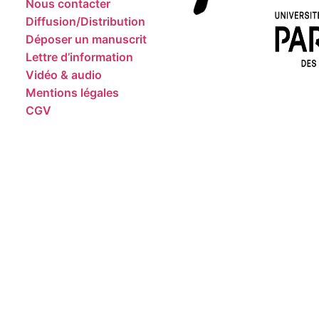
Nous contacter
Diffusion/Distribution
Déposer un manuscrit
Lettre d’information
Vidéo & audio
Mentions légales
CGV