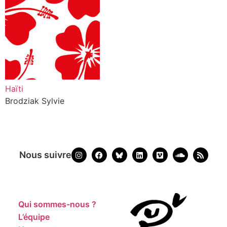
Haïti
Brodziak Sylvie
Nous suivre
Qui sommes-nous ?
L’équipe