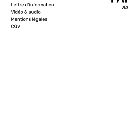
Lettre d’information
Vidéo & audio
Mentions légales
CGV