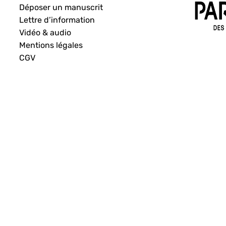
Déposer un manuscrit
Lettre d’information
Vidéo & audio
Mentions légales
CGV