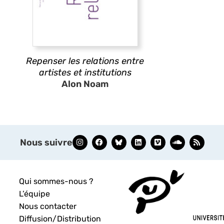
Repenser les relations entre
artistes et institutions
Alon Noam
Nous suivre
Qui sommes-nous ?
L’équipe
Nous contacter
Diffusion/Distribution